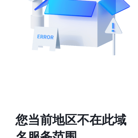
您当前地区不在此域
名服务范围